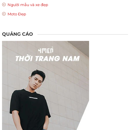
Người mẫu và xe đẹp
Moto Đẹp
QUẢNG CÁO