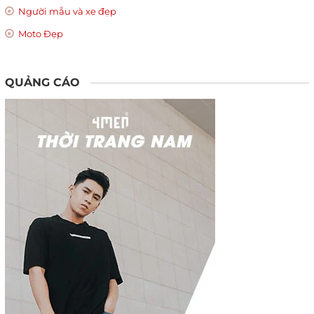
Người mẫu và xe đẹp
Moto Đẹp
QUẢNG CÁO