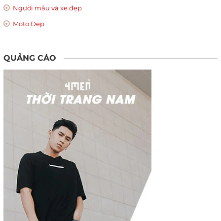
Người mẫu và xe đẹp
Moto Đẹp
QUẢNG CÁO