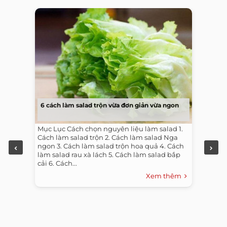
6 cách làm salad trộn vừa đơn giản vừa ngon
Mục Lục Cách chọn nguyên liệu làm salad 1.
Cách làm salad trộn 2. Cách làm salad Nga
ngon 3. Cách làm salad trộn hoa quả 4. Cách
làm salad rau xà lách 5. Cách làm salad bắp
cải 6. Cách...
Xem thêm