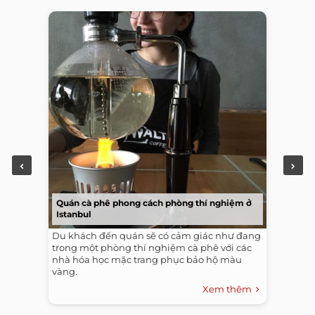
Quán cà phê phong cách phòng thí nghiệm ở
Istanbul
Du khách đến quán sẽ có cảm giác như đang
trong một phòng thí nghiệm cà phê với các
nhà hóa học mặc trang phục bảo hộ màu
vàng.
Xem thêm