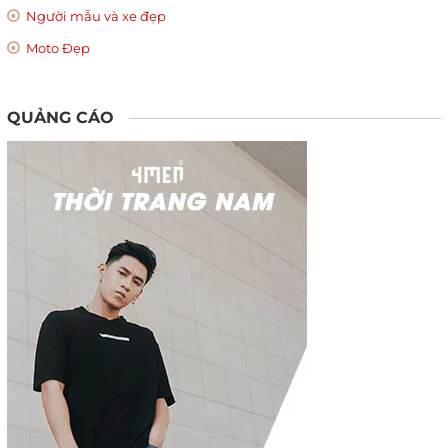
Người mẫu và xe đẹp
Moto Đẹp
QUẢNG CÁO