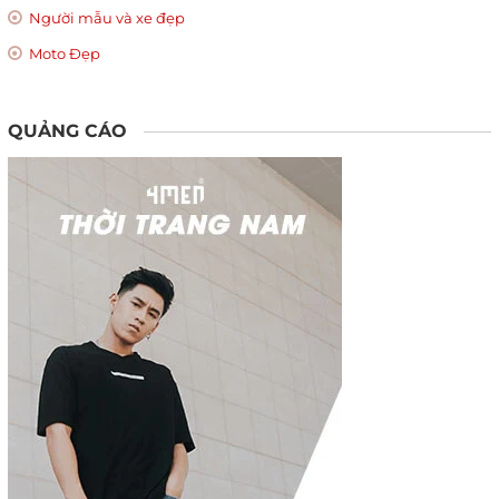
Người mẫu và xe đẹp
Moto Đẹp
QUẢNG CÁO