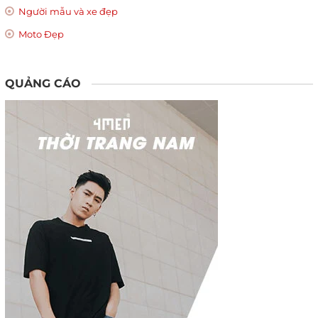
Người mẫu và xe đẹp
Moto Đẹp
QUẢNG CÁO