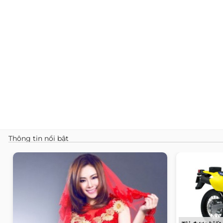
Thông tin nổi bật