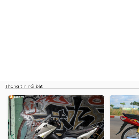
Thông tin nổi bật