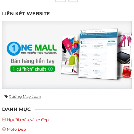
LIÊN KẾT WEBSITE
Xưởng May Jean
DANH MỤC
Người mẫu và xe đẹp
Moto Đẹp