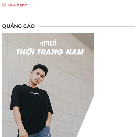
Xe 4 bánh
QUẢNG CÁO