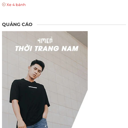
Xe 4 bánh
QUẢNG CÁO