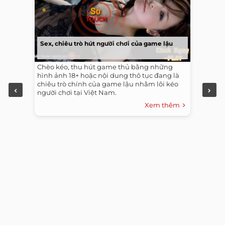
Sex, chiêu trò hút người chơi của game lậu
Chèo kéo, thu hút game thủ bằng những
hình ảnh 18+ hoặc nội dung thô tục đang là
chiêu trò chính của game lậu nhằm lôi kéo
người chơi tại Việt Nam.
Xem thêm