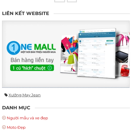
LIÊN KẾT WEBSITE
Xưởng May Jean
DANH MỤC
Người mẫu và xe đẹp
Moto Đẹp