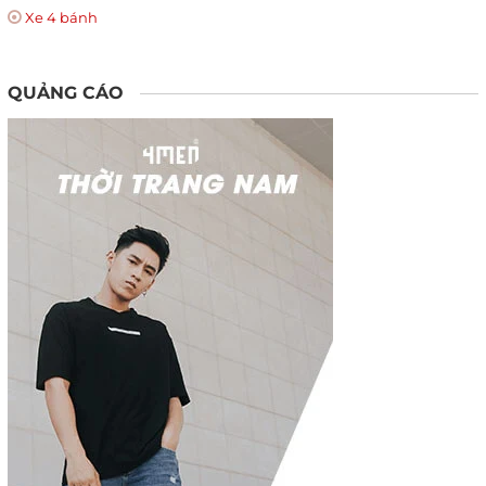
Xe 4 bánh
QUẢNG CÁO