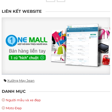
LIÊN KẾT WEBSITE
Xưởng May Jean
DANH MỤC
Người mẫu và xe đẹp
Moto Đẹp