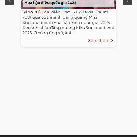
Hoa hậu Siêu quốc gia 2025
Sáng 28/6, đại diện Brazil - Eduarda Braum
vượt qua 65 thí sinh đăng quang Miss
Supranational (Hoa hậu Siêu quốc gia) 2025.
Khoảnh khắc đăng quang Miss Supranational
2025: Ở vòng ứng xử, khi...
Xem thêm