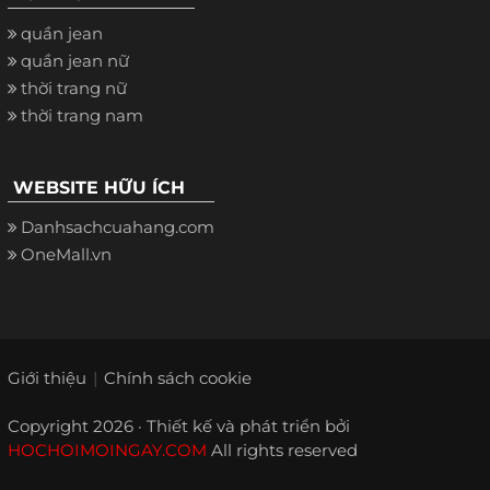
quần jean
quần jean nữ
thời trang nữ
thời trang nam
WEBSITE HỮU ÍCH
Danhsachcuahang.com
OneMall.vn
Giới thiệu
Chính sách cookie
Copyright 2026 · Thiết kế và phát triển bởi
HOCHOIMOINGAY.COM
All rights reserved