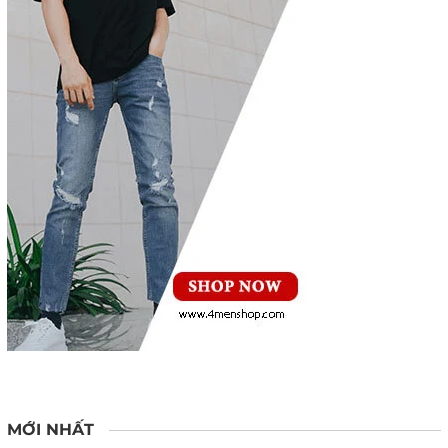
MỚI NHẤT