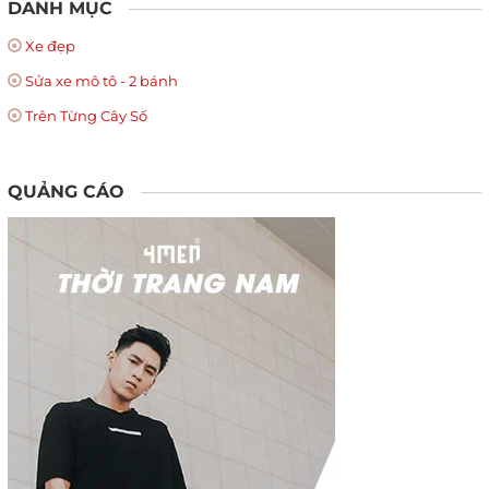
DANH MỤC
Xe đẹp
Sửa xe mô tô - 2 bánh
Trên Từng Cây Số
QUẢNG CÁO