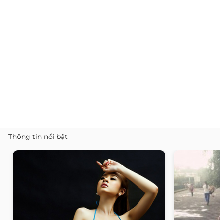
Thông tin nổi bật