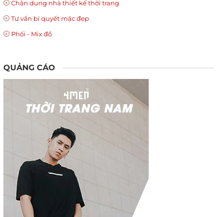
Chân dung nhà thiết kế thời trang
Tư vấn bí quyết mặc đẹp
Phối - Mix đồ
QUẢNG CÁO