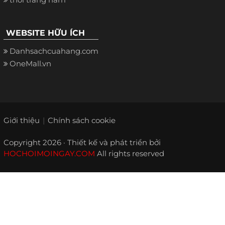
WEBSITE HỮU ÍCH
Danhsachcuahang.com
OneMall.vn
Giới thiệu
Chính sách cookie
Copyright 2026 · Thiết kế và phát triển bởi
HOCHOIMOINGAY.COM
All rights reserved