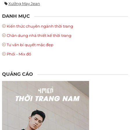
Xưởng May Jean
DANH MỤC
Kiến thức chuyên ngành thời trang
Chân dung nhà thiết kế thời trang
Tư vấn bí quyết mặc đẹp
Phối - Mix đồ
QUẢNG CÁO