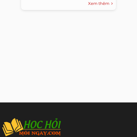
Xem thêm