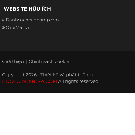
WEBSITE HỮU ÍCH
Danhsachcuahang.com
OneMall.vn
Giới thiệu
Chính sách cookie
Copyright 2026 · Thiết kế và phát triển bởi
HOCHOIMOINGAY.COM
All rights reserved