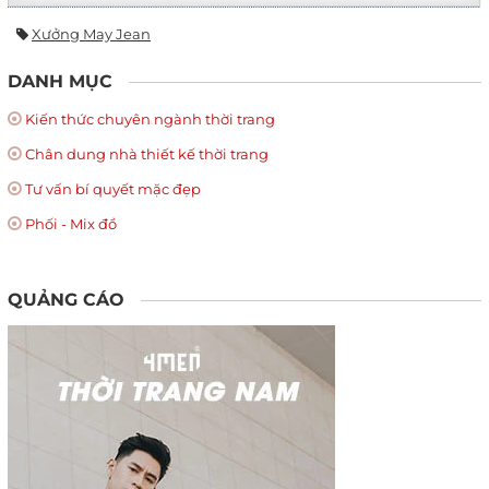
Xưởng May Jean
DANH MỤC
Kiến thức chuyên ngành thời trang
Chân dung nhà thiết kế thời trang
Tư vấn bí quyết mặc đẹp
Phối - Mix đồ
QUẢNG CÁO