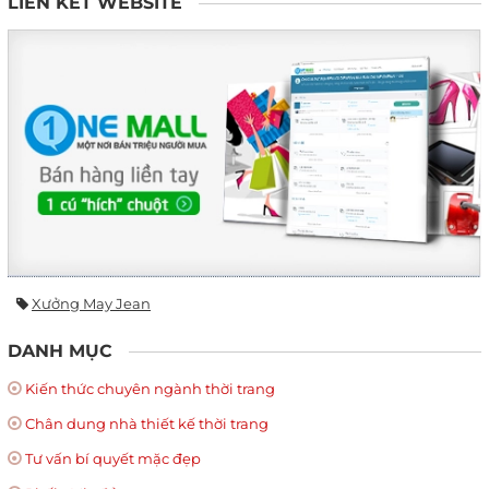
LIÊN KẾT WEBSITE
Xưởng May Jean
DANH MỤC
Kiến thức chuyên ngành thời trang
Chân dung nhà thiết kế thời trang
Tư vấn bí quyết mặc đẹp