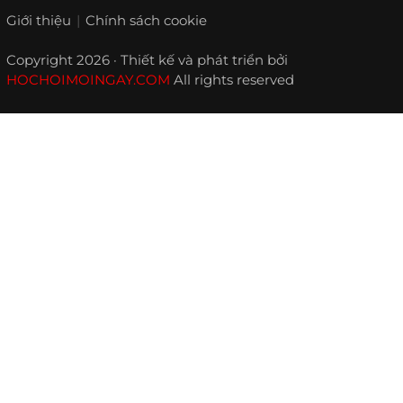
Giới thiệu
Chính sách cookie
Copyright 2026 · Thiết kế và phát triển bởi
HOCHOIMOINGAY.COM
All rights reserved