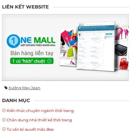
LIÊN KẾT WEBSITE
Xưởng May Jean
DANH MỤC
Kiến thức chuyên ngành thời trang
Chân dung nhà thiết kế thời trang
Tư vấn bí quyết mặc đẹp