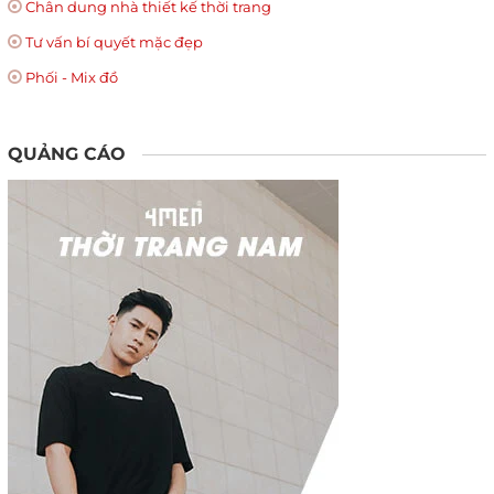
Chân dung nhà thiết kế thời trang
Tư vấn bí quyết mặc đẹp
Phối - Mix đồ
QUẢNG CÁO