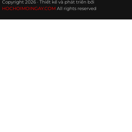
Copyright 2026 · Thiết kế và phát triển bởi
HOCHOIMOINGAY.COM
All rights reserved