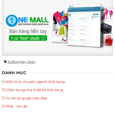
Xưởng May Jean
DANH MỤC
Kiến thức chuyên ngành thời trang
Chân dung nhà thiết kế thời trang
Tư vấn bí quyết mặc đẹp
Phối - Mix đồ