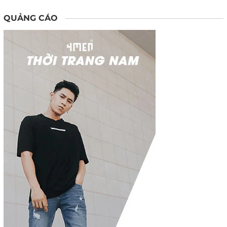
QUẢNG CÁO