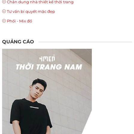
Chân dung nhà thiết kế thời trang
Tư vấn bí quyết mặc đẹp
Phối - Mix đồ
QUẢNG CÁO