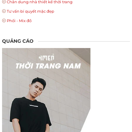
Chân dung nhà thiết kế thời trang
Tư vấn bí quyết mặc đẹp
Phối - Mix đồ
QUẢNG CÁO