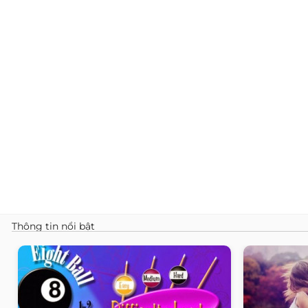
Thông tin nổi bật