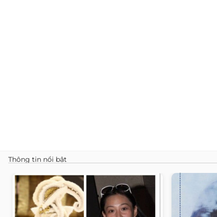
Thông tin nổi bật