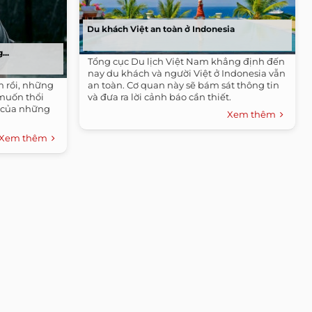
Du khách Việt an toàn ở Indonesia
...
Tổng cục Du lịch Việt Nam khẳng định đến
nay du khách và người Việt ở Indonesia vẫn
 rồi, những
an toàn. Cơ quan này sẽ bám sát thông tin
muốn thổi
và đưa ra lời cảnh báo cần thiết.
 của những
Xem thêm
Xem thêm