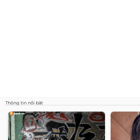
Thông tin nổi bật