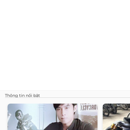
Thông tin nổi bật