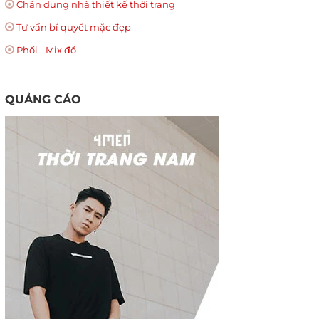
Chân dung nhà thiết kế thời trang
Tư vấn bí quyết mặc đẹp
Phối - Mix đồ
QUẢNG CÁO