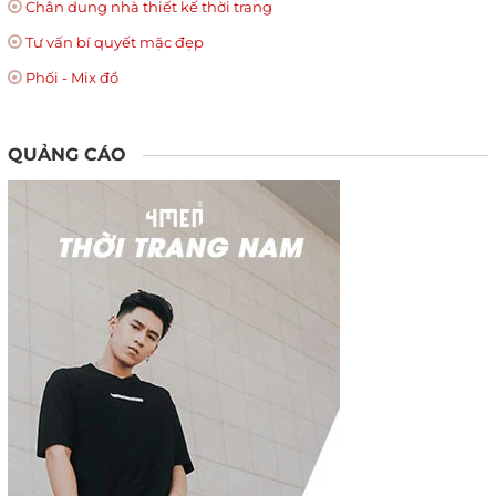
Chân dung nhà thiết kế thời trang
Tư vấn bí quyết mặc đẹp
Phối - Mix đồ
QUẢNG CÁO