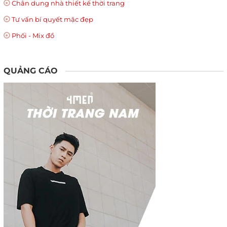
Chân dung nhà thiết kế thời trang
Tư vấn bí quyết mặc đẹp
Phối - Mix đồ
QUẢNG CÁO