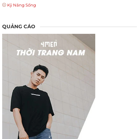
Kỹ Năng Sống
QUẢNG CÁO