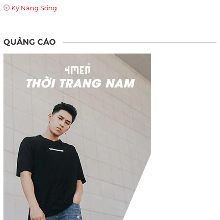
Kỹ Năng Sống
QUẢNG CÁO