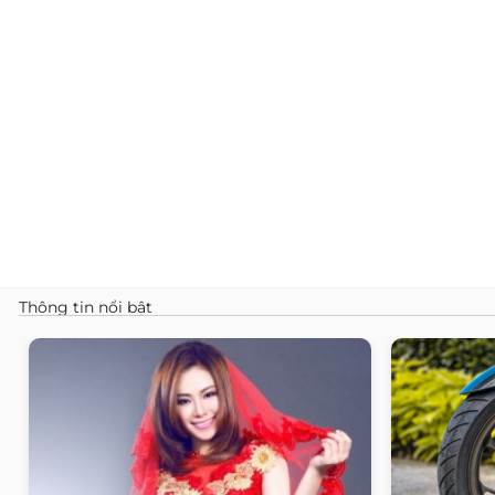
Thông tin nổi bật