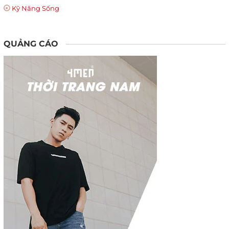
Kỹ Năng Sống
QUẢNG CÁO