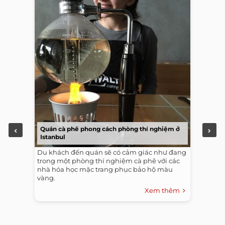
Quán cà phê phong cách phòng thí nghiệm ở
Istanbul
-
Du khách đến quán sẽ có cảm giác như đang
trong một phòng thí nghiệm cà phê với các
nhà hóa học mặc trang phục bảo hộ màu
vàng.
Xem thêm