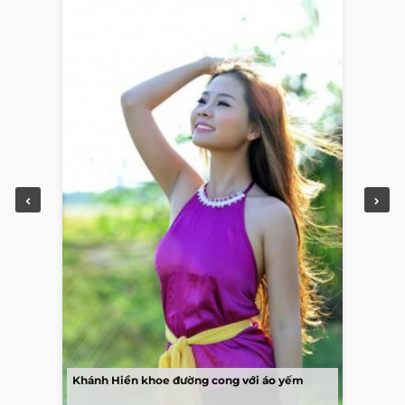
Khánh Hiền khoe đường cong với áo yếm