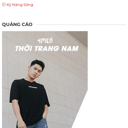
Kỹ Năng Sống
QUẢNG CÁO