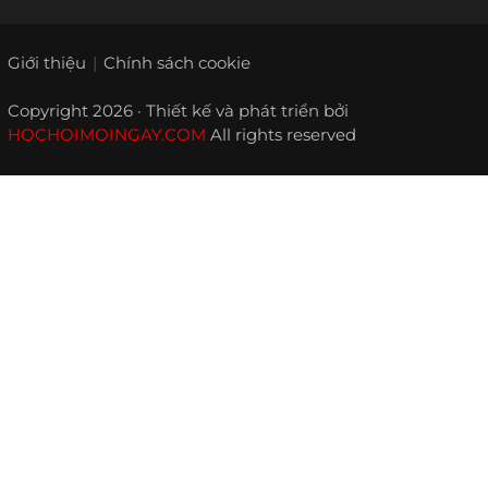
Giới thiệu
Chính sách cookie
Copyright 2026 · Thiết kế và phát triển bởi
HOCHOIMOINGAY.COM
All rights reserved