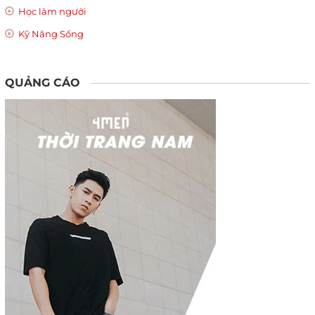
Học làm người
Kỹ Năng Sống
QUẢNG CÁO