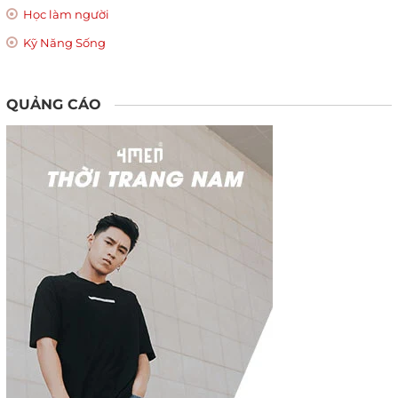
Học làm người
Kỹ Năng Sống
QUẢNG CÁO