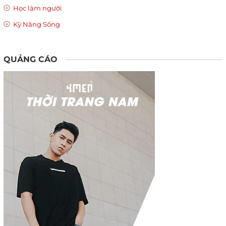
Học làm người
Kỹ Năng Sống
QUẢNG CÁO