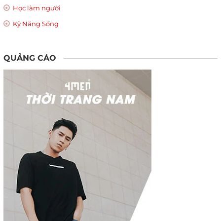
Học làm người
Kỹ Năng Sống
QUẢNG CÁO