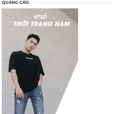
QUẢNG CÁO