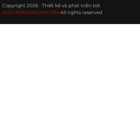
Copyright 2026 · Thiết kế và phát triển bởi
HOCHOIMOINGAY.COM
All rights reserved