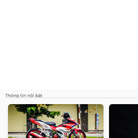
Thông tin nổi bật