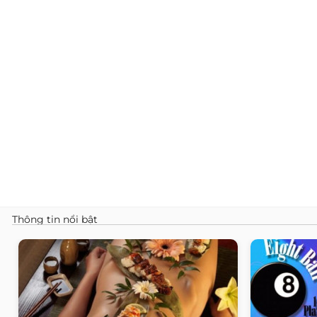
Thông tin nổi bật