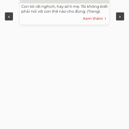
Con tôi rất nghịch, hay sờ ti mẹ. Tôi không biết
phải nói với con thế nào cho đúng. (Trang).
Xem thêm