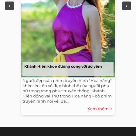
Khánh Hiền khoe đường cong với áo yếm
Người đẹp của phim truyền hình "Hoa nắng"
khéo léo tôn vẻ đẹp hình thể của người phụ
nữ trong trang phục truyền thống. Khánh
Hiền đóng vai Thư trong Hoa nắng - bộ phim
truyền hình nói về lứa...
Xem thêm