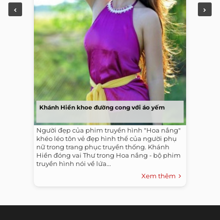
Khánh Hiền khoe đường cong với áo yếm
Người đẹp của phim truyền hình "Hoa nắng"
khéo léo tôn vẻ đẹp hình thể của người phụ
nữ trong trang phục truyền thống. Khánh
Hiền đóng vai Thư trong Hoa nắng - bộ phim
truyền hình nói về lứa...
Xem thêm