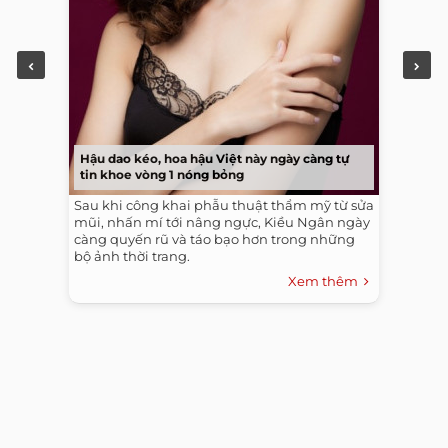
Hậu dao kéo, hoa hậu Việt này ngày càng tự
tin khoe vòng 1 nóng bỏng
Sau khi công khai phẫu thuật thẩm mỹ từ sửa
mũi, nhấn mí tới nâng ngực, Kiều Ngân ngày
càng quyến rũ và táo bạo hơn trong những
bộ ảnh thời trang.
Xem thêm