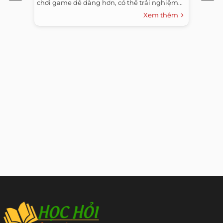
chơi game dễ dàng hơn, có thể trải nghiệm...
Xem thêm