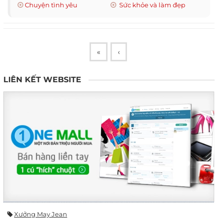
Chuyện tình yêu
Sức khỏe và làm đẹp
«
‹
LIÊN KẾT WEBSITE
Xưởng May Jean