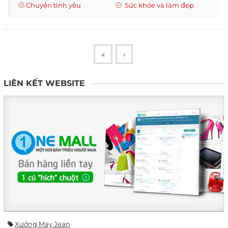
Chuyện tình yêu
Sức khỏe và làm đẹp
«
‹
LIÊN KẾT WEBSITE
Xưởng May Jean